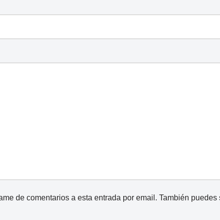
came de comentarios a esta entrada por email. También puedes