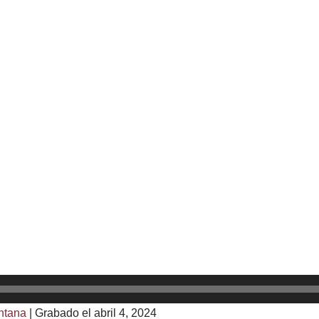
ntana
|
Grabado el abril 4, 2024