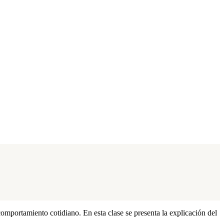
comportamiento cotidiano. En esta clase se presenta la explicación del