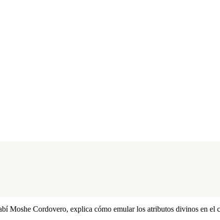
- Rabí Moshe Cordovero, explica cómo emular los atributos divinos en el 