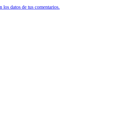
 los datos de tus comentarios.