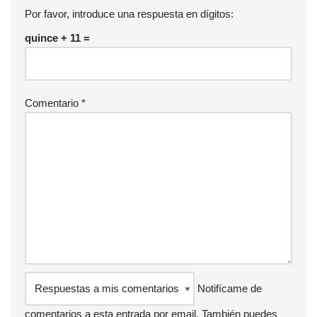
Por favor, introduce una respuesta en dígitos:
quince + 11 =
Comentario
*
Notifícame de
comentarios a esta entrada por email. También puedes