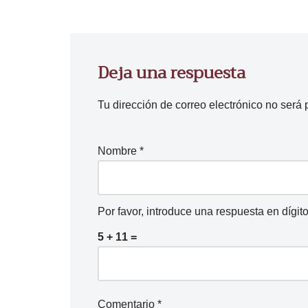
Deja una respuesta
Tu dirección de correo electrónico no será 
Nombre
*
Por favor, introduce una respuesta en dígito
5 + 11 =
Comentario
*