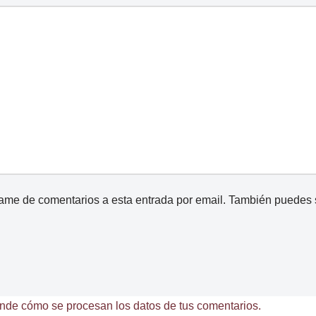
came de comentarios a esta entrada por email. También puedes
nde cómo se procesan los datos de tus comentarios.