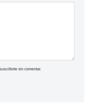
suscribirte
sin comentar.