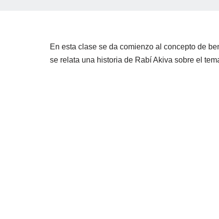
En esta clase se da comienzo al concepto de ben
se relata una historia de Rabí Akiva sobre el tem