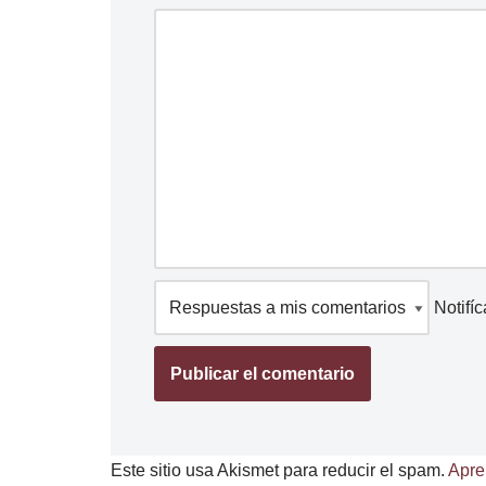
Notifí
Este sitio usa Akismet para reducir el spam.
Apre