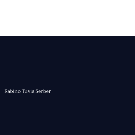
Rabino Tuvia Serber