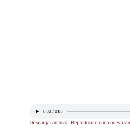
Descargar archivo
|
Reproducir en una nueva ve