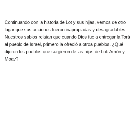
Continuando con la historia de Lot y sus hijas, vemos de otro
lugar que sus acciones fueron inapropiadas y desagradables.
Nuestros sabios relatan que cuando Dios fue a entregar la Torá
al pueblo de Israel, primero la ofreció a otroa pueblos. ¿Qué
dijeron los pueblos que surgieron de las hijas de Lot: Amón y
Moav?