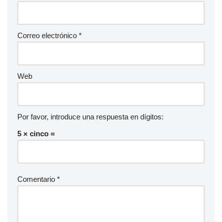
Correo electrónico
*
Web
Por favor, introduce una respuesta en dígitos:
5 × cinco =
Comentario
*