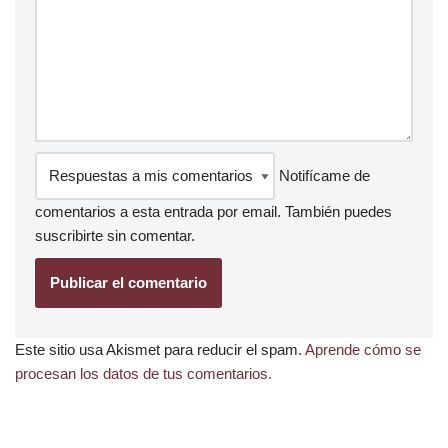
Notifícame de
comentarios a esta entrada por email. También puedes
suscribirte
sin comentar.
Este sitio usa Akismet para reducir el spam.
Aprende cómo se
procesan los datos de tus comentarios.