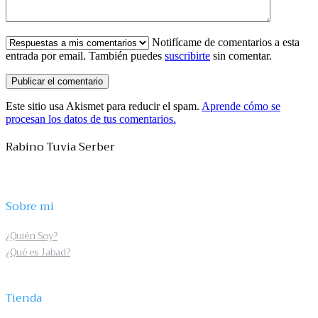
Notifícame de comentarios a esta
entrada por email. También puedes
suscribirte
sin comentar.
Este sitio usa Akismet para reducir el spam.
Aprende cómo se
procesan los datos de tus comentarios.
Rabino Tuvia Serber
Sobre mi
¿Quién Soy?
¿Qué es Jabad?
Tienda