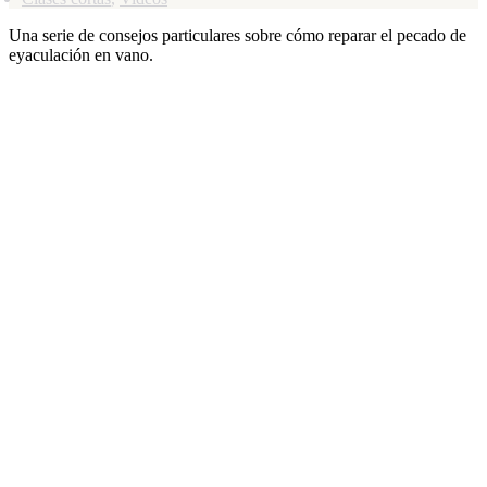
Una serie de consejos particulares sobre cómo reparar el pecado de
eyaculación en vano.