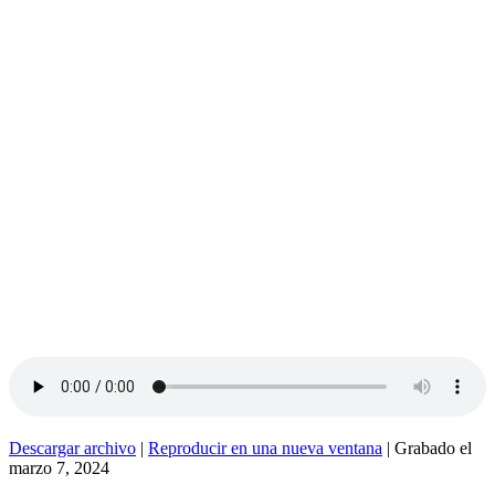
Descargar archivo
|
Reproducir en una nueva ventana
|
Grabado el
marzo 7, 2024