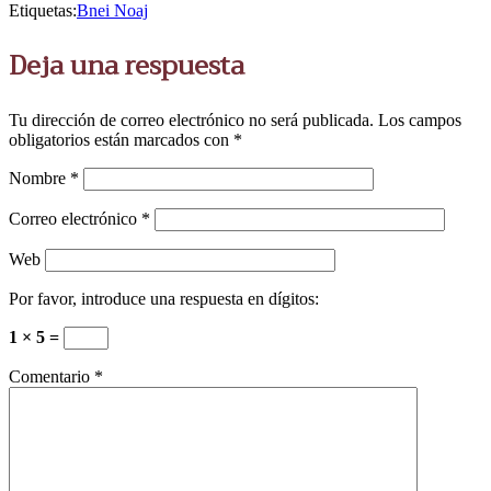
Etiquetas:
Bnei Noaj
Deja una respuesta
Tu dirección de correo electrónico no será publicada.
Los campos
obligatorios están marcados con
*
Nombre
*
Correo electrónico
*
Web
Por favor, introduce una respuesta en dígitos:
1 × 5 =
Comentario
*