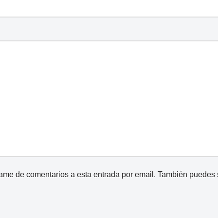
came de comentarios a esta entrada por email. También puedes