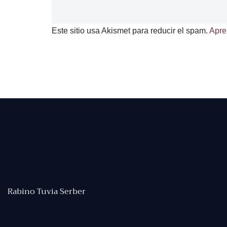
Este sitio usa Akismet para reducir el spam.
Apre
Rabino Tuvia Serber