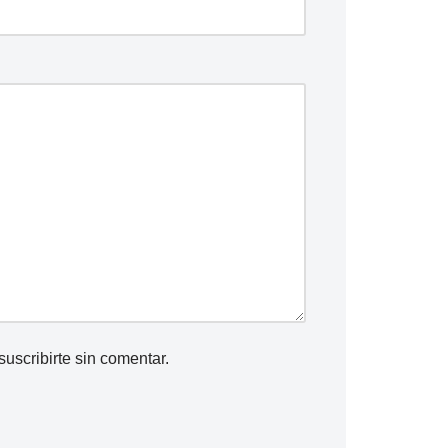
suscribirte
sin comentar.