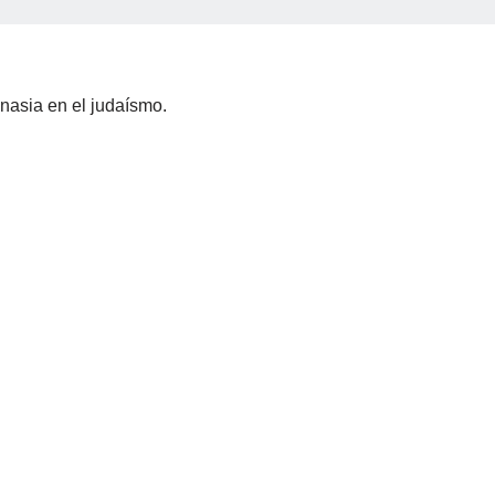
anasia en el judaísmo.