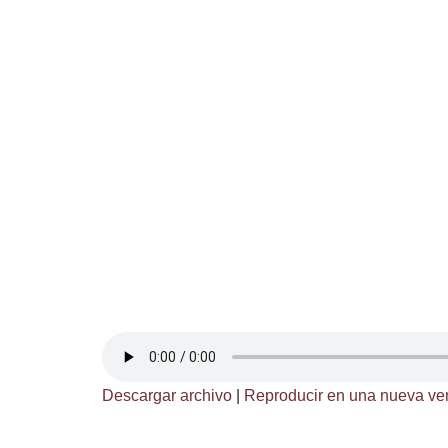
Descargar archivo
|
Reproducir en una nueva ve