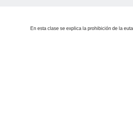
En esta clase se explica la prohibición de la eut