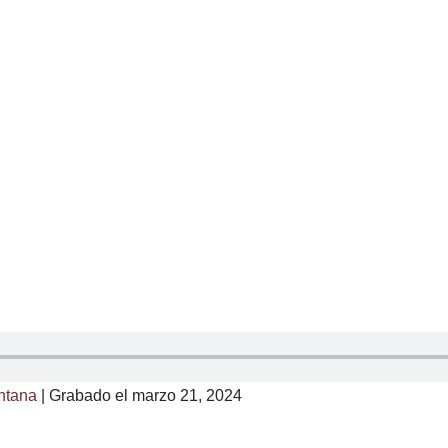
ntana
|
Grabado el marzo 21, 2024