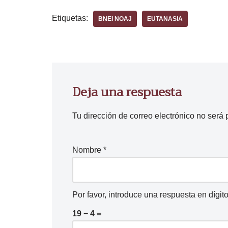
Etiquetas:
BNEI NOAJ
EUTANASIA
Deja una respuesta
Tu dirección de correo electrónico no será 
Nombre
*
Por favor, introduce una respuesta en dígito
19 − 4 =