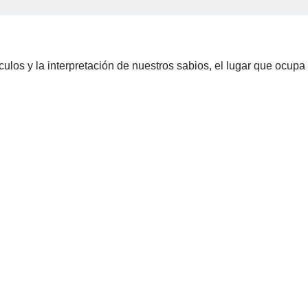
ulos y la interpretación de nuestros sabios, el lugar que ocupa