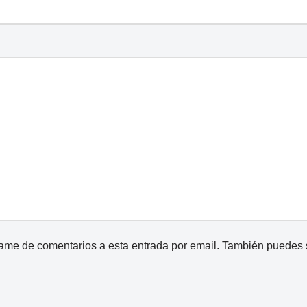
came de comentarios a esta entrada por email. También puedes