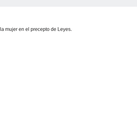
 la mujer en el precepto de Leyes.