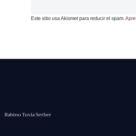
Este sitio usa Akismet para reducir el spam.
Apre
Rabino Tuvia Serber