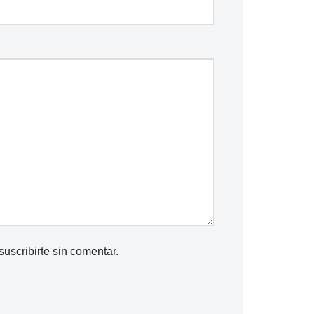
suscribirte
sin comentar.