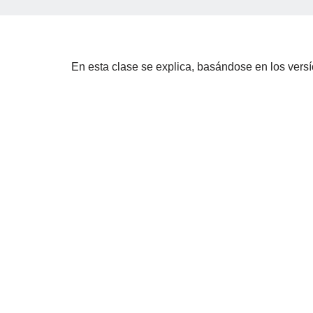
En esta clase se explica, basándose en los versíc