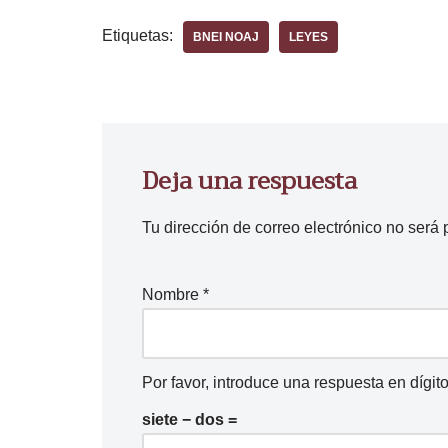
Etiquetas:
BNEI NOAJ
LEYES
Deja una respuesta
Tu dirección de correo electrónico no será 
Nombre
*
Por favor, introduce una respuesta en dígito
siete − dos =