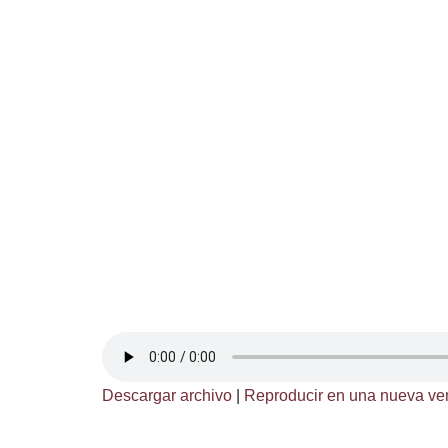
Descargar archivo
|
Reproducir en una nueva ve