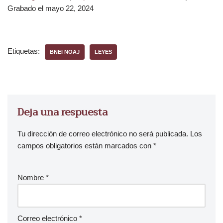
Grabado el mayo 22, 2024
Etiquetas:
BNEI NOAJ
LEYES
Deja una respuesta
Tu dirección de correo electrónico no será publicada.
Los
campos obligatorios están marcados con
*
Nombre
*
Correo electrónico
*