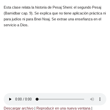
Esta clase relata la historia de Pesaj Sheni: el segundo Pesaj
(Bamidbar cap. 9). Se explica que no tiene aplicación práctica ni
para judíos ni para Bnei Noaj. Se extrae una enseñanza en el
servicio a Dios.
Descargar archivo
|
Reproducir en una nueva ventana
|