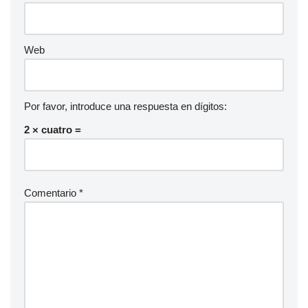
Web
Por favor, introduce una respuesta en dígitos:
2 × cuatro =
Comentario
*