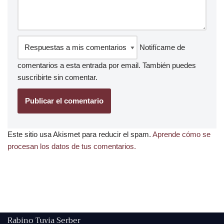
Notifícame de
comentarios a esta entrada por email. También puedes
suscribirte
sin comentar.
Este sitio usa Akismet para reducir el spam.
Aprende cómo se
procesan los datos de tus comentarios.
Rabino Tuvia Serber