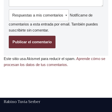
Notifícame de
comentarios a esta entrada por email. También puedes
suscribirte
sin comentar.
Este sitio usa Akismet para reducir el spam.
Aprende cómo se
procesan los datos de tus comentarios.
Rabino Tuvia Serber