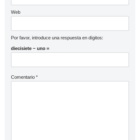
Web
Por favor, introduce una respuesta en dígitos:
diecisiete − uno =
Comentario
*