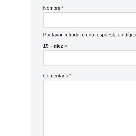
Nombre
*
Por favor, introduce una respuesta en dígito
19 − diez =
Comentario
*