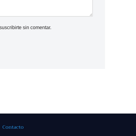
suscribirte
sin comentar.
Contacto