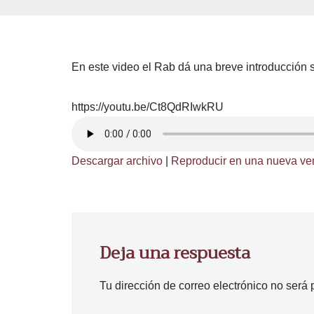
En este video el Rab dá una breve introducción s
https://youtu.be/Ct8QdRIwkRU
Descargar archivo
|
Reproducir en una nueva ve
Deja una respuesta
Tu dirección de correo electrónico no será 