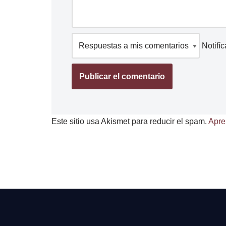
Notifí
Este sitio usa Akismet para reducir el spam.
Apre