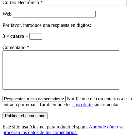
Correo electrónico
*
Web
Por favor, introduce una respuesta en dígitos:
3 × cuatro =
Comentario
*
Notifícame de comentarios a esta
entrada por email. También puedes
suscribirte
sin comentar.
Este sitio usa Akismet para reducir el spam.
Aprende cómo se
procesan los datos de tus comentarios.