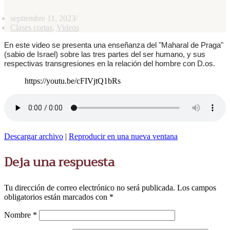
septiembre 11, 2023
Clases cortas
,
Videos
En este video se presenta una enseñanza del "Maharal de Praga"
(sabio de Israel) sobre las tres partes del ser humano, y sus
respectivas transgresiones en la relación del hombre con D.os.
https://youtu.be/cFIVjtQ1bRs
Descargar archivo
|
Reproducir en una nueva ventana
Deja una respuesta
Tu dirección de correo electrónico no será publicada.
Los campos
obligatorios están marcados con
*
Nombre
*