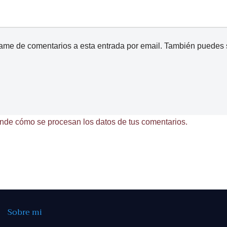
came de comentarios a esta entrada por email. También puedes
nde cómo se procesan los datos de tus comentarios.
Sobre mi