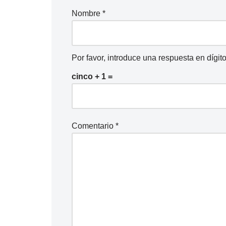
Nombre
*
Por favor, introduce una respuesta en dígito
cinco + 1 =
Comentario
*