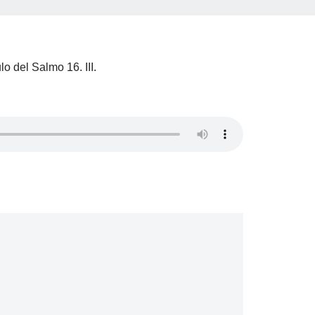
o del Salmo 16. III.