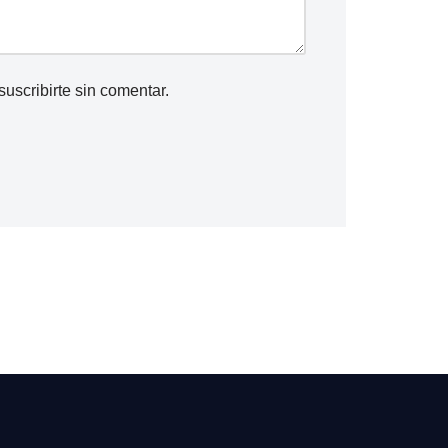
suscribirte
sin comentar.