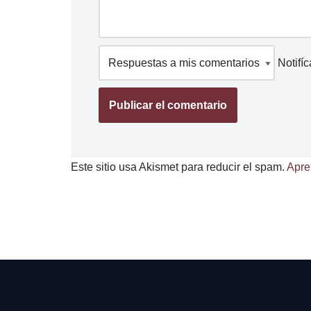
Notifí
Este sitio usa Akismet para reducir el spam.
Apre