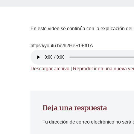
En este video se continúa con la explicación del
https://youtu.be/h2HeR0FttTA
Descargar archivo
|
Reproducir en una nueva ve
Deja una respuesta
Tu dirección de correo electrónico no será 