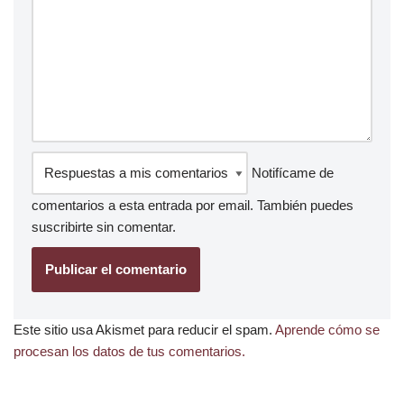
Notifícame de
comentarios a esta entrada por email. También puedes
suscribirte
sin comentar.
Este sitio usa Akismet para reducir el spam.
Aprende cómo se
procesan los datos de tus comentarios.