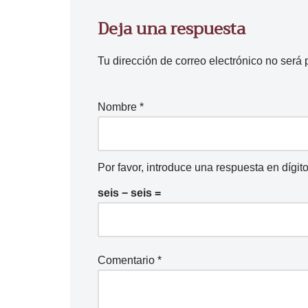
Deja una respuesta
Tu dirección de correo electrónico no será 
Nombre
*
Por favor, introduce una respuesta en dígito
seis − seis =
Comentario
*