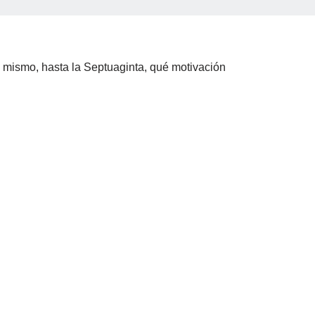
e mismo, hasta la Septuaginta, qué motivación