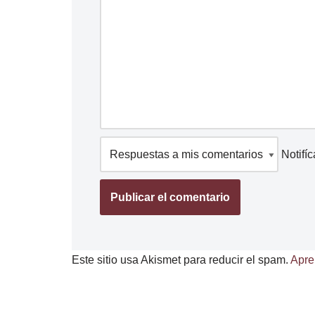
Notifí
Este sitio usa Akismet para reducir el spam.
Apre