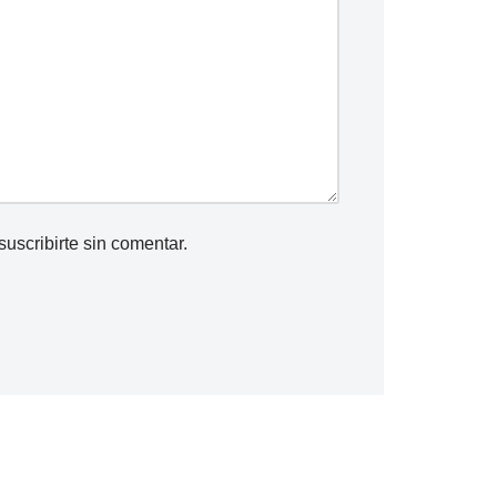
suscribirte
sin comentar.