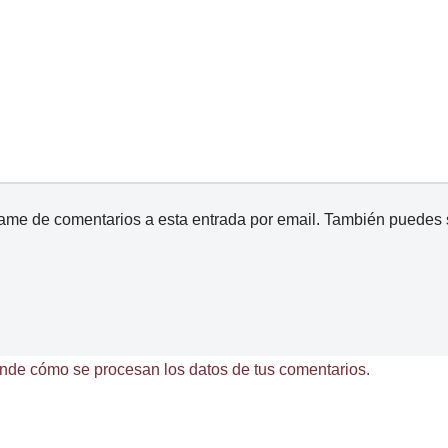
came de comentarios a esta entrada por email. También puedes
nde cómo se procesan los datos de tus comentarios.