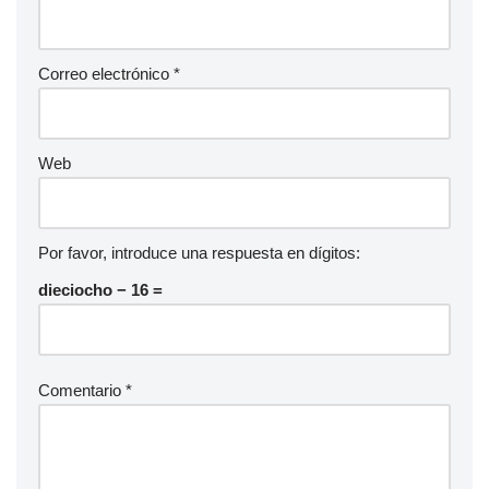
Correo electrónico
*
Web
Por favor, introduce una respuesta en dígitos:
dieciocho − 16 =
Comentario
*