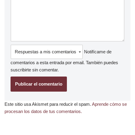
Notifícame de
comentarios a esta entrada por email. También puedes
suscribirte
sin comentar.
Este sitio usa Akismet para reducir el spam.
Aprende cómo se
procesan los datos de tus comentarios.