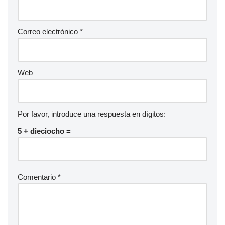
Correo electrónico
*
Web
Por favor, introduce una respuesta en dígitos:
5 + dieciocho =
Comentario
*