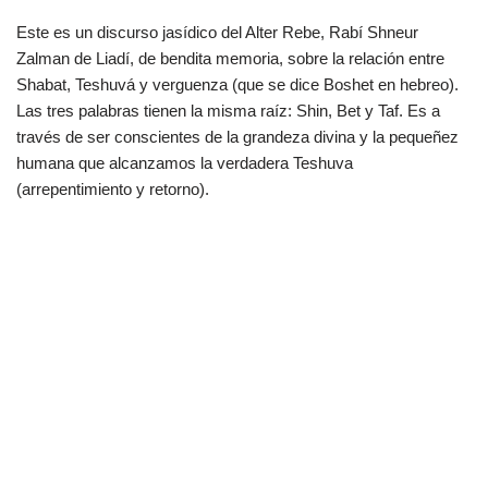
Este es un discurso jasídico del Alter Rebe, Rabí Shneur
Zalman de Liadí, de bendita memoria, sobre la relación entre
Shabat, Teshuvá y verguenza (que se dice Boshet en hebreo).
Las tres palabras tienen la misma raíz: Shin, Bet y Taf. Es a
través de ser conscientes de la grandeza divina y la pequeñez
humana que alcanzamos la verdadera Teshuva
(arrepentimiento y retorno).