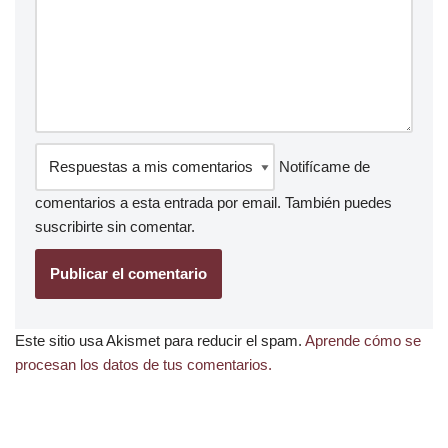
Notifícame de
comentarios a esta entrada por email. También puedes
suscribirte
sin comentar.
Este sitio usa Akismet para reducir el spam.
Aprende cómo se
procesan los datos de tus comentarios.