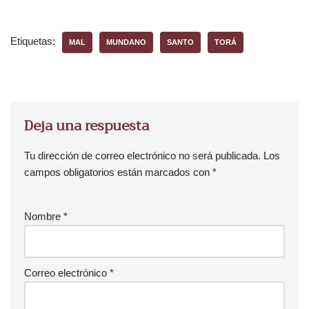
Etiquetas:
MAL
MUNDANO
SANTO
TORÁ
Deja una respuesta
Tu dirección de correo electrónico no será publicada.
Los
campos obligatorios están marcados con
*
Nombre
*
Correo electrónico
*