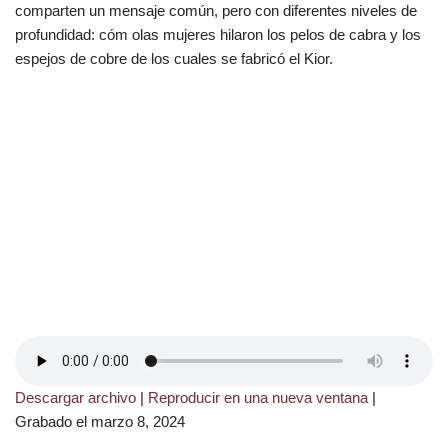
comparten un mensaje común, pero con diferentes niveles de
profundidad: cóm olas mujeres hilaron los pelos de cabra y los
espejos de cobre de los cuales se fabricó el Kior.
Descargar archivo
|
Reproducir en una nueva ventana
|
Grabado el marzo 8, 2024