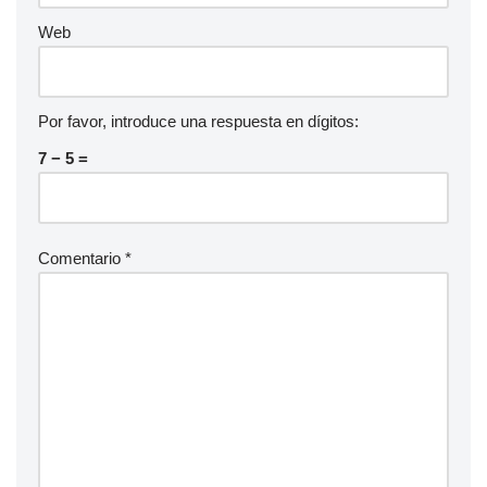
Web
Por favor, introduce una respuesta en dígitos:
7 − 5 =
Comentario
*