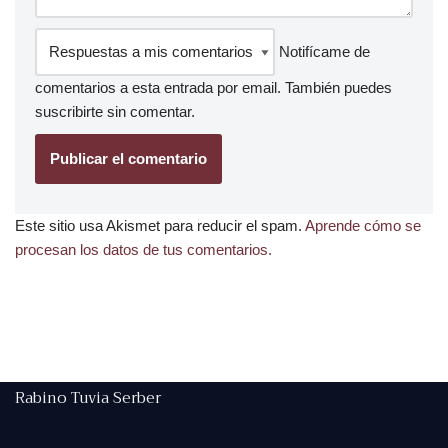
Notifícame de
comentarios a esta entrada por email. También puedes
suscribirte
sin comentar.
Este sitio usa Akismet para reducir el spam.
Aprende cómo se
procesan los datos de tus comentarios.
Rabino Tuvia Serber