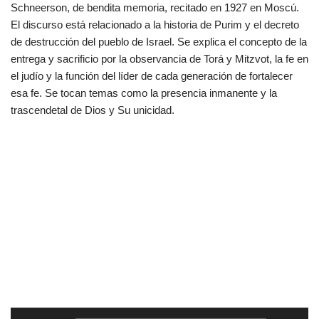
Schneerson, de bendita memoria, recitado en 1927 en Moscú.
El discurso está relacionado a la historia de Purim y el decreto
de destrucción del pueblo de Israel. Se explica el concepto de la
entrega y sacrificio por la observancia de Torá y Mitzvot, la fe en
el judío y la función del líder de cada generación de fortalecer
esa fe. Se tocan temas como la presencia inmanente y la
trascendetal de Dios y Su unicidad.
R