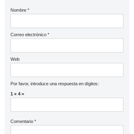
Nombre
*
Correo electrónico
*
Web
Por favor, introduce una respuesta en dígitos:
1 × 4 =
Comentario
*