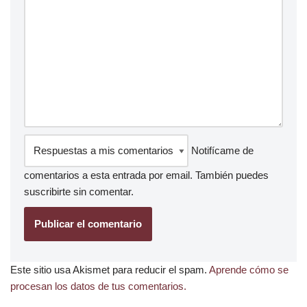
Notifícame de
comentarios a esta entrada por email. También puedes
suscribirte
sin comentar.
Este sitio usa Akismet para reducir el spam.
Aprende cómo se
procesan los datos de tus comentarios.