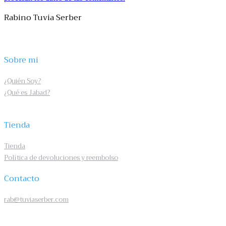
Rabino Tuvia Serber
Sobre mi
¿Quién Soy?
¿Qué es Jabad?
Tienda
Tienda
Política de devoluciones y reembolso
Contacto
rab@tuviaserber.com