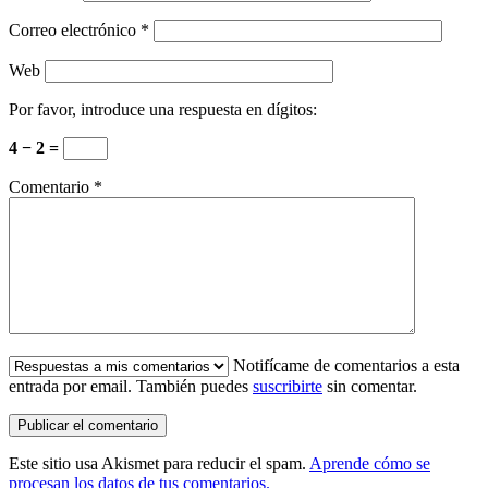
Correo electrónico
*
Web
Por favor, introduce una respuesta en dígitos:
4 − 2 =
Comentario
*
Notifícame de comentarios a esta
entrada por email. También puedes
suscribirte
sin comentar.
Este sitio usa Akismet para reducir el spam.
Aprende cómo se
procesan los datos de tus comentarios.