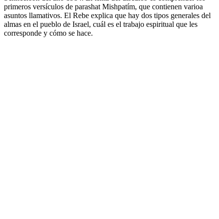
primeros versículos de parashat Mishpatím, que contienen varioa
asuntos llamativos. El Rebe explica que hay dos tipos generales del
almas en el pueblo de Israel, cuál es el trabajo espiritual que les
corresponde y cómo se hace.