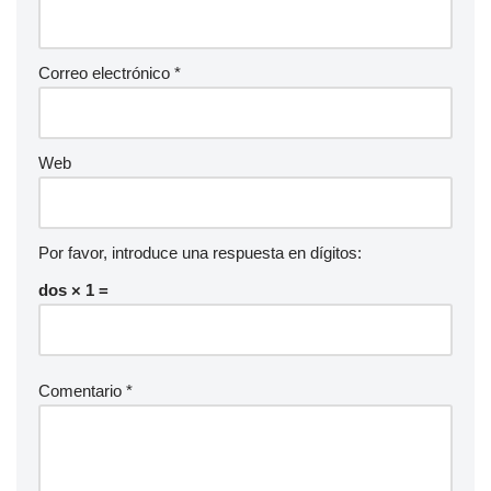
Correo electrónico
*
Web
Por favor, introduce una respuesta en dígitos:
dos × 1 =
Comentario
*