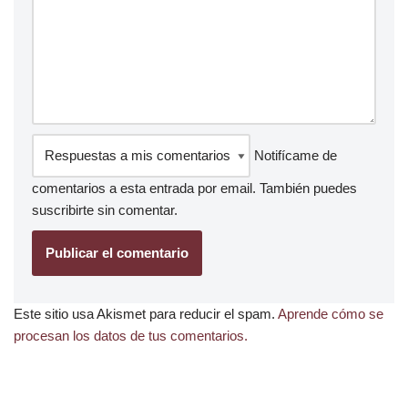
Notifícame de
comentarios a esta entrada por email. También puedes
suscribirte
sin comentar.
Este sitio usa Akismet para reducir el spam.
Aprende cómo se
procesan los datos de tus comentarios.