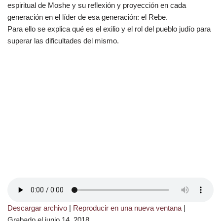
espiritual de Moshe y su reflexión y proyección en cada
generación en el líder de esa generación: el Rebe.
Para ello se explica qué es el exilio y el rol del pueblo judío para
superar las dificultades del mismo.
Descargar archivo
|
Reproducir en una nueva ventana
|
Grabado el junio 14, 2018