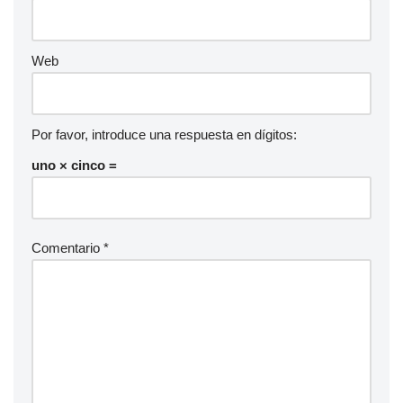
Web
Por favor, introduce una respuesta en dígitos:
uno × cinco =
Comentario
*