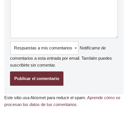
Notifícame de
comentarios a esta entrada por email. También puedes
suscribirte
sin comentar.
Este sitio usa Akismet para reducir el spam.
Aprende cómo se
procesan los datos de tus comentarios.