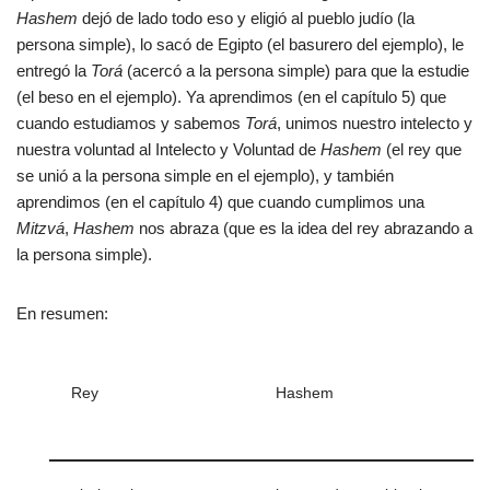
Hashem
dejó de lado todo eso y eligió al pueblo judío (la
persona simple), lo sacó de Egipto (el basurero del ejemplo), le
entregó la
Torá
(acercó a la persona simple) para que la estudie
(el beso en el ejemplo). Ya aprendimos (en el capítulo 5) que
cuando estudiamos y sabemos
Torá
, unimos nuestro intelecto y
nuestra voluntad al Intelecto y Voluntad de
Hashem
(el rey que
se unió a la persona simple en el ejemplo), y también
aprendimos (en el capítulo 4) que cuando cumplimos una
Mitzvá
,
Hashem
nos abraza (que es la idea del rey abrazando a
la persona simple).
En resumen:
Rey
Hashem