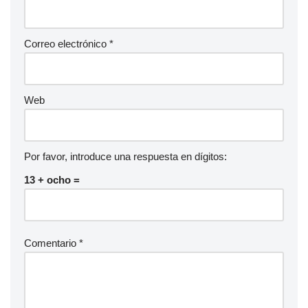
Correo electrónico
*
Web
Por favor, introduce una respuesta en dígitos:
13 + ocho =
Comentario
*