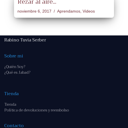
Rezar al aire...
noviembre 6, 2017
Aprendamos
,
Videos
Rabino Tuvia Serber
Sobre mi
¿Quién Soy?
¿Qué es Jabad?
Tienda
Tienda
Política de devoluciones y reembolso
Contacto