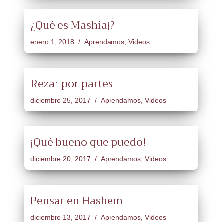
¿Qué es Mashíaj?
enero 1, 2018
Aprendamos
,
Videos
Rezar por partes
diciembre 25, 2017
Aprendamos
,
Videos
¡Qué bueno que puedo!
diciembre 20, 2017
Aprendamos
,
Videos
Pensar en Hashem
diciembre 13, 2017
Aprendamos
,
Videos