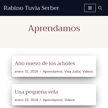
Rabino Tuvia Serber
Saltar
al
Aprendamos
contenido
Año nuevo de los árboles
enero 31, 2018
Aprendamos
,
Vida Judía
,
Videos
Una pequeña vela
enero 10, 2018
Aprendamos
,
Videos