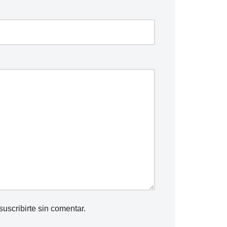
suscribirte
sin comentar.