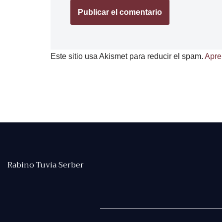
Este sitio usa Akismet para reducir el spam.
Apre
Rabino Tuvia Serber