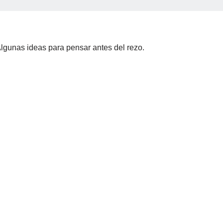
unas ideas para pensar antes del rezo.