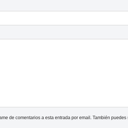
came de comentarios a esta entrada por email. También puedes