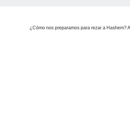
¿Cómo nos preparamos para rezar a Hashem? Alg