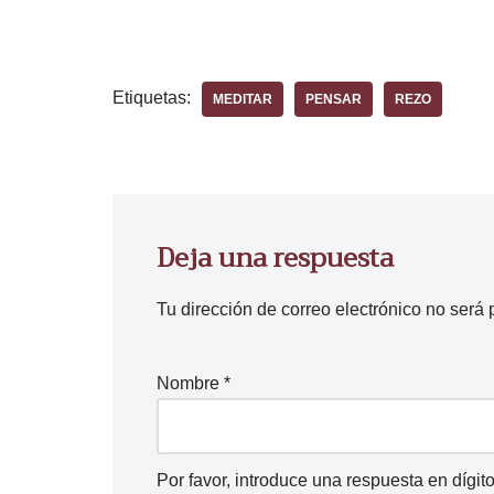
Etiquetas:
MEDITAR
PENSAR
REZO
Deja una respuesta
Tu dirección de correo electrónico no será 
Nombre
*
Por favor, introduce una respuesta en dígito