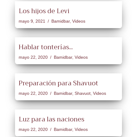
Los hijos de Levi
mayo 9, 2021
Bamidbar
,
Videos
Hablar tonterías...
mayo 22, 2020
Bamidbar
,
Videos
Preparación para Shavuot
mayo 22, 2020
Bamidbar
,
Shavuot
,
Videos
Luz para las naciones
mayo 22, 2020
Bamidbar
,
Videos