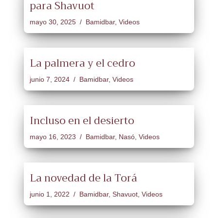
para Shavuot
mayo 30, 2025
Bamidbar
,
Videos
La palmera y el cedro
junio 7, 2024
Bamidbar
,
Videos
Incluso en el desierto
mayo 16, 2023
Bamidbar
,
Nasó
,
Videos
La novedad de la Torá
junio 1, 2022
Bamidbar
,
Shavuot
,
Videos