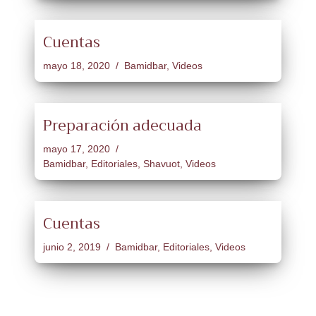
Cuentas
mayo 18, 2020
Bamidbar
,
Videos
Preparación adecuada
mayo 17, 2020
Bamidbar
,
Editoriales
,
Shavuot
,
Videos
Cuentas
junio 2, 2019
Bamidbar
,
Editoriales
,
Videos