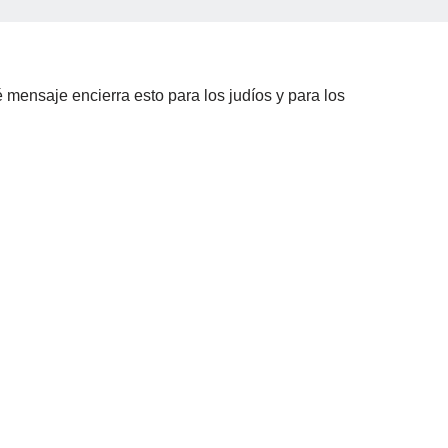
mensaje encierra esto para los judíos y para los