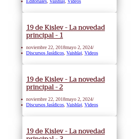
Editoriales
,
Vaishlaj
,
Videos
19 de Kislev - La novedad
principal - 1
noviembre 22, 2018
mayo 2, 2024
Discursos Jasídicos
,
Vaishlaj
,
Videos
19 de Kislev - La novedad
principal - 2
noviembre 22, 2018
mayo 2, 2024
Discursos Jasídicos
,
Vaishlaj
,
Videos
19 de Kislev - La novedad
principal - 3