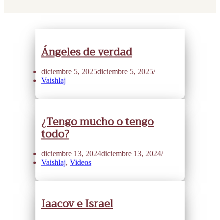
Ángeles de verdad
diciembre 5, 2025
diciembre 5, 2025
Vaishlaj
¿Tengo mucho o tengo
todo?
diciembre 13, 2024
diciembre 13, 2024
Vaishlaj
,
Videos
Iaacov e Israel