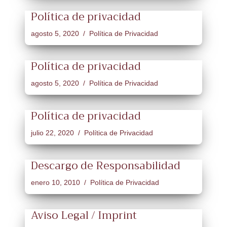
Política de privacidad
agosto 5, 2020
Política de Privacidad
Política de privacidad
agosto 5, 2020
Política de Privacidad
Política de privacidad
julio 22, 2020
Política de Privacidad
Descargo de Responsabilidad
enero 10, 2010
Política de Privacidad
Aviso Legal / Imprint