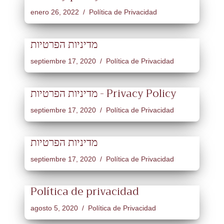
enero 26, 2022
Política de Privacidad
מדיניות הפרטיות
septiembre 17, 2020
Política de Privacidad
מדיניות הפרטיות - Privacy Policy
septiembre 17, 2020
Política de Privacidad
מדיניות הפרטיות
septiembre 17, 2020
Política de Privacidad
Política de privacidad
agosto 5, 2020
Política de Privacidad