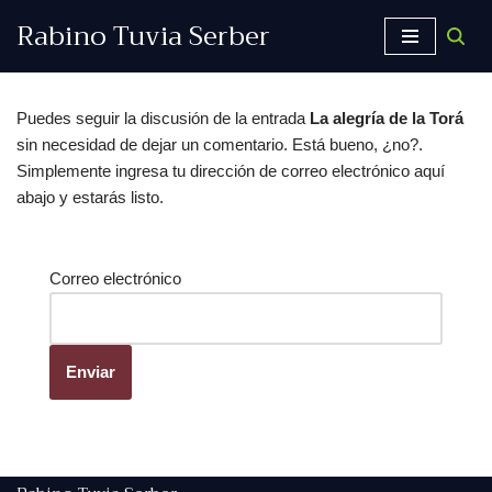
Rabino Tuvia Serber
Saltar
al
contenido
Puedes seguir la discusión de la entrada
La alegría de la Torá
sin necesidad de dejar un comentario. Está bueno, ¿no?.
Simplemente ingresa tu dirección de correo electrónico aquí
abajo y estarás listo.
Correo electrónico