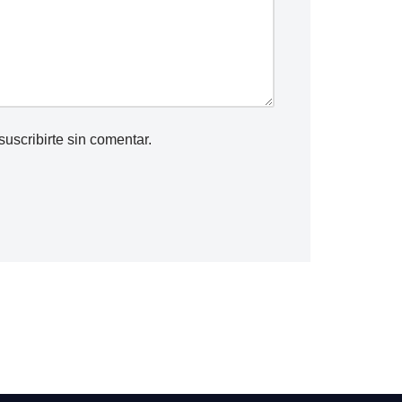
suscribirte
sin comentar.