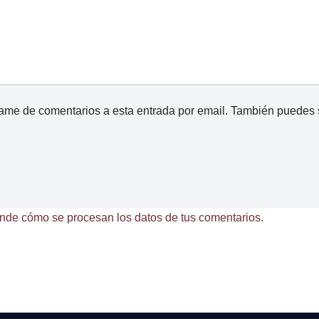
came de comentarios a esta entrada por email. También puedes
nde cómo se procesan los datos de tus comentarios.