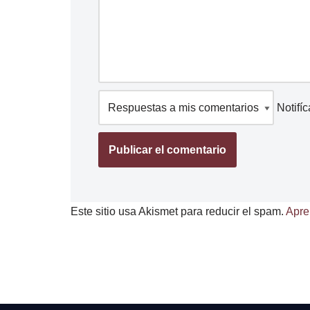
Notifí
Este sitio usa Akismet para reducir el spam.
Apre