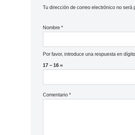
Tu dirección de correo electrónico no será 
Nombre
*
Por favor, introduce una respuesta en dígito
17 − 16 =
Comentario
*