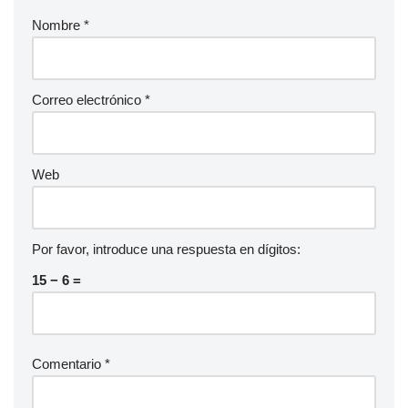
Nombre
*
Correo electrónico
*
Web
Por favor, introduce una respuesta en dígitos:
15 − 6 =
Comentario
*