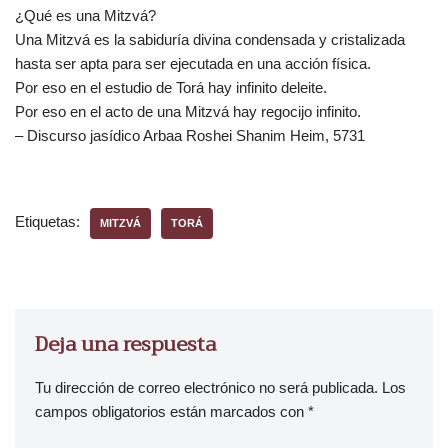
¿Qué es una Mitzvá?
Una Mitzvá es la sabiduría divina condensada y cristalizada
hasta ser apta para ser ejecutada en una acción física.
Por eso en el estudio de Torá hay infinito deleite.
Por eso en el acto de una Mitzvá hay regocijo infinito.
– Discurso jasídico Arbaa Roshei Shanim Heim, 5731
Etiquetas:
MITZVÁ
TORÁ
Deja una respuesta
Tu dirección de correo electrónico no será publicada.
Los
campos obligatorios están marcados con
*