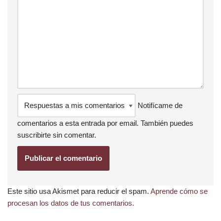
Notifícame de
comentarios a esta entrada por email. También puedes
suscribirte
sin comentar.
Este sitio usa Akismet para reducir el spam.
Aprende cómo se
procesan los datos de tus comentarios.