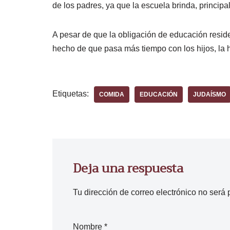
de los padres, ya que la escuela brinda, princip
A pesar de que la obligación de educación reside
hecho de que pasa más tiempo con los hijos, la h
Etiquetas:
COMIDA
EDUCACIÓN
JUDAÍSMO
Deja una respuesta
Tu dirección de correo electrónico no será 
Nombre
*