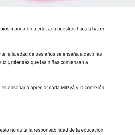
sabios mandaron a educar a nuestros hijos a hacer
e, a la edad de tres años se enseña a decir las
itzit, mientras que las niñas comienzan a
o es enseñar a apreciar cada Mitzvá y la conexión
esto no quita la responsabilidad de la educación