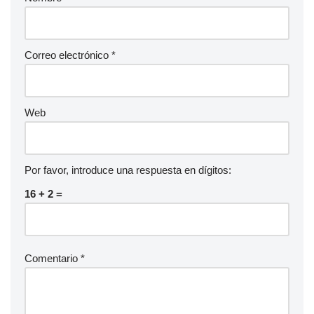
Correo electrónico
*
Web
Por favor, introduce una respuesta en dígitos:
16 + 2 =
Comentario
*