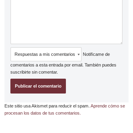
Notifícame de
comentarios a esta entrada por email. También puedes
suscribirte
sin comentar.
Este sitio usa Akismet para reducir el spam.
Aprende cómo se
procesan los datos de tus comentarios.