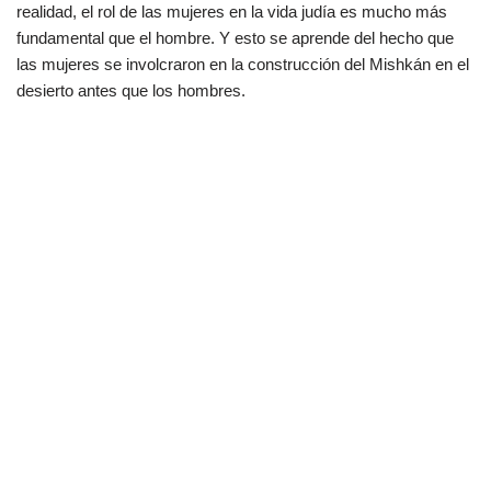
realidad, el rol de las mujeres en la vida judía es mucho más
fundamental que el hombre. Y esto se aprende del hecho que
las mujeres se involcraron en la construcción del Mishkán en el
desierto antes que los hombres.