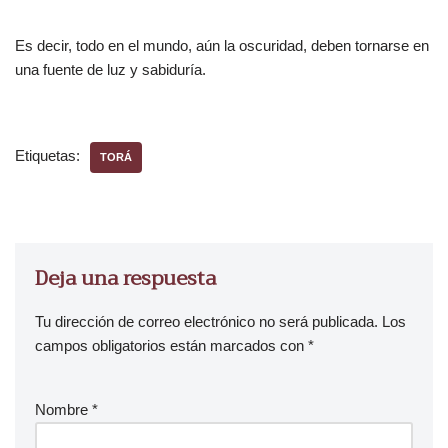
Es decir, todo en el mundo, aún la oscuridad, deben tornarse en
una fuente de luz y sabiduría.
Etiquetas:
TORÁ
Deja una respuesta
Tu dirección de correo electrónico no será publicada.
Los
campos obligatorios están marcados con
*
Nombre
*