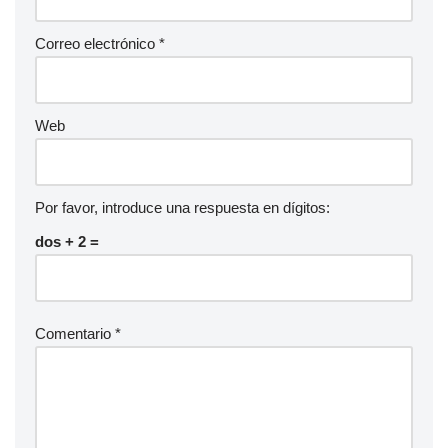
Correo electrónico
*
Web
Por favor, introduce una respuesta en dígitos:
dos + 2 =
Comentario
*