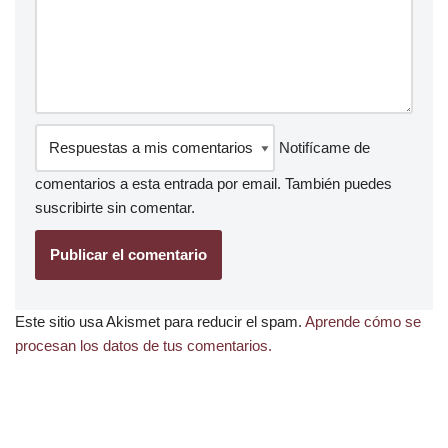
Notifícame de
comentarios a esta entrada por email. También puedes
suscribirte
sin comentar.
Este sitio usa Akismet para reducir el spam.
Aprende cómo se
procesan los datos de tus comentarios.