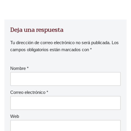
Deja una respuesta
Tu dirección de correo electrónico no será publicada.
Los
campos obligatorios están marcados con
*
Nombre
*
Correo electrónico
*
Web