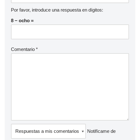
Por favor, introduce una respuesta en dígitos:
8 − ocho =
Comentario
*
Notifícame de