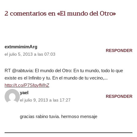
2 comentarios en «El mundo del Otro»
extmmimimArg
RESPONDER
el julio 5, 2013 a las 07:03
RT @rabtuvia: El mundo del Otro: En tu mundo, todo lo que
existe es el Infinito y tu. En el mundo de tu vecino,...
http://t.co/P7SfqyfMhZ
yael
RESPONDER
el julio 9, 2013 a las 17:27
gracias rabino tuvia. hermoso mensaje