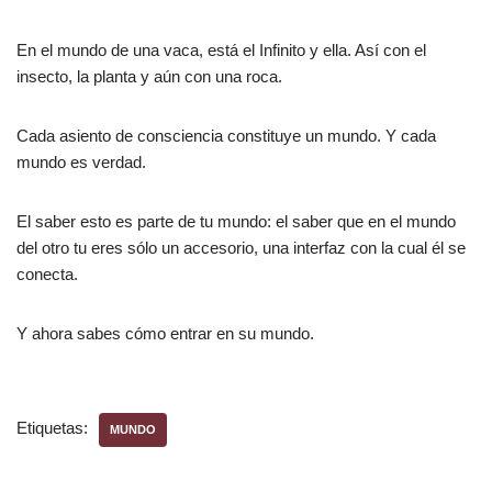
En el mundo de una vaca, está el Infinito y ella. Así con el
insecto, la planta y aún con una roca.
Cada asiento de consciencia constituye un mundo. Y cada
mundo es verdad.
El saber esto es parte de tu mundo: el saber que en el mundo
del otro tu eres sólo un accesorio, una interfaz con la cual él se
conecta.
Y ahora sabes cómo entrar en su mundo.
Etiquetas:
MUNDO