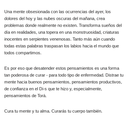
Una mente obsesionada con las ocurrencias del ayer, los
dolores del hoy y las nubes oscuras del mañana, crea
problemas donde realmente no existen. Transforma sueños del
día en realidades, una topera en una monstruosidad, criaturas
inocentes en serpientes venenosas. Tanto más aún cuando
todas estas palabras traspasan los labios hacia el mundo que
todos compartimos.
Es por eso que desatender estos pensamientos es una forma
tan poderosa de curar - para todo tipo de enfermedad. Distrae tu
mente hacia buenos pensamientos, pensamientos productivos,
de confianza en el Di-s que te hizo y, especialmente,
pensamientos de Torá.
Cura tu mente y tu alma. Curarás tu cuerpo también.