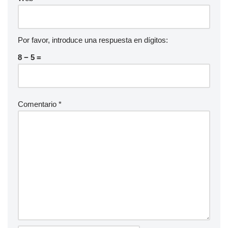
Por favor, introduce una respuesta en dígitos:
8 − 5 =
Comentario
*