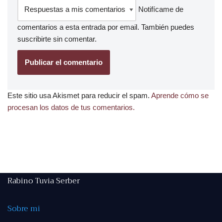
Notifícame de
comentarios a esta entrada por email. También puedes
suscribirte
sin comentar.
Este sitio usa Akismet para reducir el spam.
Aprende cómo se
procesan los datos de tus comentarios.
Rabino Tuvia Serber
Sobre mi