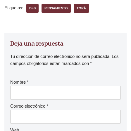
Etiquetas:
DI-S
PENSAMIENTO
TORÁ
Deja una respuesta
Tu dirección de correo electrónico no será publicada.
Los
campos obligatorios están marcados con
*
Nombre
*
Correo electrónico
*
Web