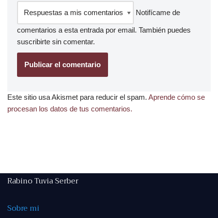
Notifícame de
comentarios a esta entrada por email. También puedes
suscribirte
sin comentar.
Este sitio usa Akismet para reducir el spam.
Aprende cómo se
procesan los datos de tus comentarios.
Rabino Tuvia Serber
Sobre mi