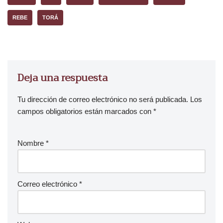
REBE
TORÁ
Deja una respuesta
Tu dirección de correo electrónico no será publicada.
Los
campos obligatorios están marcados con
*
Nombre
*
Correo electrónico
*