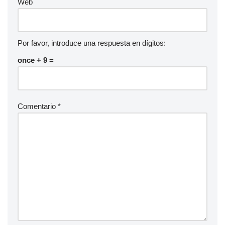
Web
Por favor, introduce una respuesta en dígitos:
once + 9 =
Comentario
*