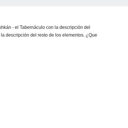
shkán - el Tabernáculo con la descripción del
la descripción del resto de los elementos. ¿Que