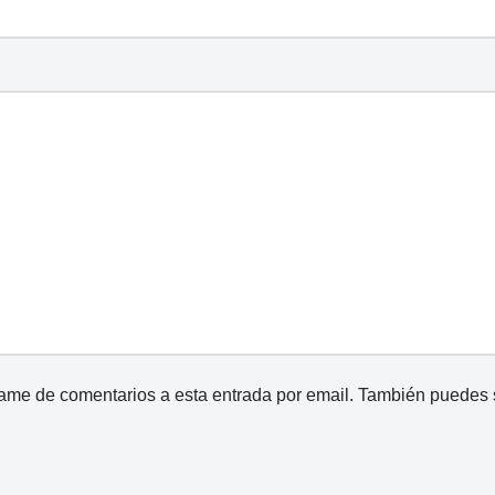
came de comentarios a esta entrada por email. También puedes