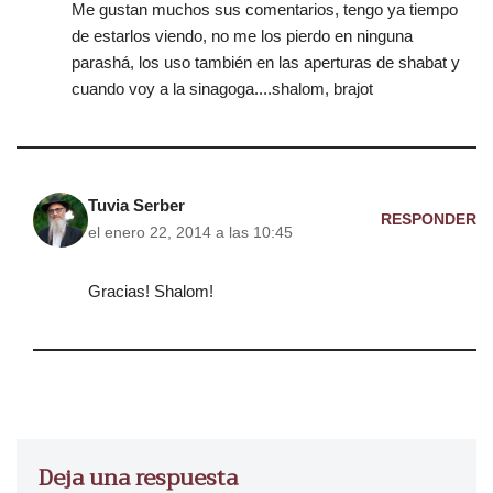
Me gustan muchos sus comentarios, tengo ya tiempo
de estarlos viendo, no me los pierdo en ninguna
parashá, los uso también en las aperturas de shabat y
cuando voy a la sinagoga....shalom, brajot
Tuvia Serber
RESPONDER
el enero 22, 2014 a las 10:45
Gracias! Shalom!
Deja una respuesta