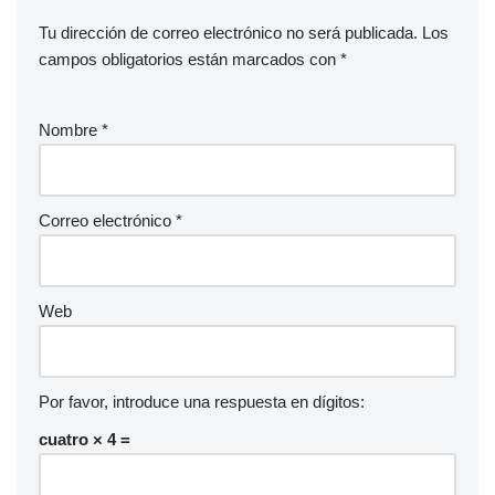
Tu dirección de correo electrónico no será publicada.
Los
campos obligatorios están marcados con
*
Nombre
*
Correo electrónico
*
Web
Por favor, introduce una respuesta en dígitos:
cuatro × 4 =