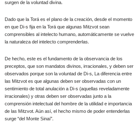
surgen de la voluntad divina.
Dado que la Torá es el plano de la creación, desde el momento
en que Di-s fija en la Torá que algunas Mitzvot sean
comprensibles al intelecto humano, automáticamente se vuelve
la naturaleza del intelecto comprenderlas.
De hecho, este es el fundamento de la observancia de los
preceptos, que son mandatos divinos, irracionales, y deben ser
observados porque son la voluntad de Di-s, La diferencia entre
las Mitzvot es que algunas deben ser observadas con un
sentimiento de total anulación a Di-s (aquellas reveladamente
irracionales) y otras deben ser observadas junto a la
comprensión intelectual del hombre de la utilidad e importancia
de las Mitzvot. Aún así, el hecho mismo de poder entenderlas
surge “del Monte Sinaí”.