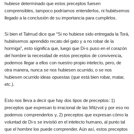
hubiese determinado que estos preceptos fuesen
comprensibles, tampoco podríamos entenderlos, ni hubiésemos
llegado a la conclusión de su importancia para cumplirlos.
Si bien el Talmud dice que “Si no hubiese sido entregada la Torá,
hubiésemos aprendido recato del gato y a no robar de la
hormiga”, esto significa que, luego que Di-s puso en el corazón
del hombre la necesidad de estos preceptos de convivencia,
podemos llegar a ellos con nuestro propio intelecto, pero, de
otra manera, nunca se nos hubiesen ocurrido, o se nos
hubiesen ocurrido ideas opuestas (que está bien robar, matar,
etc.).
Esto nos lleva a decir que hay dos tipos de preceptos: 1)
preceptos que expresan lo irracional de las Mitzvot y por eso no
podemos comprenderlos y, 2) preceptos que expresan cómo la
voluntad de Di-s se invistió en el intelecto humano, al punto tal
que el hombre los puede comprender. Aún así, estos preceptos