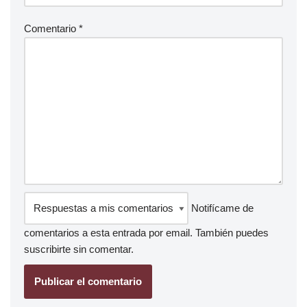
Comentario
*
Notifícame de
comentarios a esta entrada por email. También puedes
suscribirte
sin comentar.