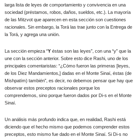
larga lista de leyes de comportamiento y convivencia en una
sociedad (préstamos, robos, daños, sueldos, etc.). La mayoría
de las Mitzvot que aparecen en esta sección son cuestiones
racionales. Sin embargo, la Torá las trae junto con la Entrega de
la Torá, y agrega una unión.
La sección empieza “
Y
éstas son las leyes”, con una “y” que la
une con la sección anterior. Sobre esto dice Rashi, uno de los
principales comentaristas: “¿Cómo fueron las primeras [leyes,
de los Diez Mandamientos,] dadas en el Monte Sinaí, éstas (de
Mishpatím) también”, es decir, no debemos pensar que hay que
observar estos preceptos racionales porque los
comprendemos, sino porque fueron dados por Di-s en el Monte
Sinaí.
Un análisis más profundo indica que, en realidad, Rashi está
diciendo que el hecho mismo que podemos comprender estos
preceptos, esto mismo fue dado en el Monte Sinaí. Si Di-s no