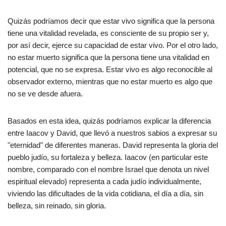
Quizás podríamos decir que estar vivo significa que la persona
tiene una vitalidad revelada, es consciente de su propio ser y,
por así decir, ejerce su capacidad de estar vivo. Por el otro lado,
no estar muerto significa que la persona tiene una vitalidad en
potencial, que no se expresa. Estar vivo es algo reconocible al
observador externo, mientras que no estar muerto es algo que
no se ve desde afuera.
Basados en esta idea, quizás podríamos explicar la diferencia
entre Iaacov y David, que llevó a nuestros sabios a expresar su
"eternidad" de diferentes maneras. David representa la gloria del
pueblo judío, su fortaleza y belleza. Iaacov (en particular este
nombre, comparado con el nombre Israel que denota un nivel
espiritual elevado) representa a cada judío individualmente,
viviendo las dificultades de la vida cotidiana, el día a día, sin
belleza, sin reinado, sin gloria.