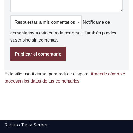
Notifícame de
comentarios a esta entrada por email. También puedes
suscribirte
sin comentar.
Este sitio usa Akismet para reducir el spam.
Aprende cómo se
procesan los datos de tus comentarios.
Rabino Tuvia Serber