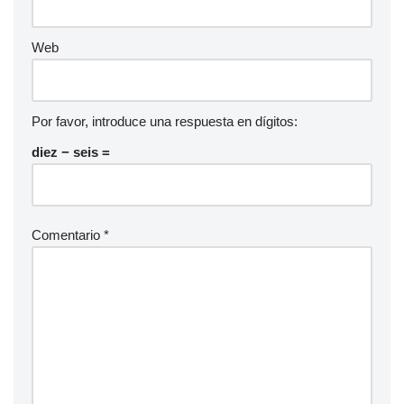
Web
Por favor, introduce una respuesta en dígitos:
diez − seis =
Comentario
*