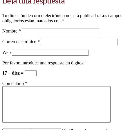
Deja una respuesta
Tu dirección de correo electrónico no será publicada.
Los campos
obligatorios están marcados con
*
Nombre
*
Correo electrónico
*
Web
Por favor, introduce una respuesta en dígitos:
17 − diez =
Comentario
*