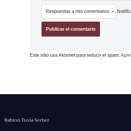
Notifí
Este sitio usa Akismet para reducir el spam.
Apre
Rabino Tuvia Serber