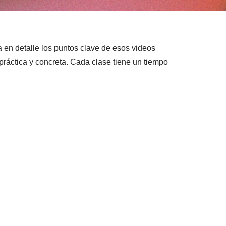
 en detalle los puntos clave de esos videos
práctica y concreta. Cada clase tiene un tiempo