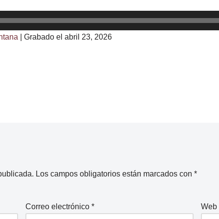
ntana
|
Grabado el abril 23, 2026
publicada.
Los campos obligatorios están marcados con
*
Correo electrónico
*
Web