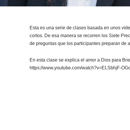
Esta es una serie de clases basada en unos vide
cortos. De esa manera se recorren los Siete Pre
de preguntas que los participantes preparan de
En esta clase se explica el amor a Dios para Bne
https://www.youtube.com/watch?v=ELSbhjF-OG