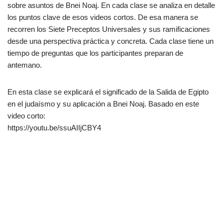
sobre asuntos de Bnei Noaj. En cada clase se analiza en detalle
los puntos clave de esos videos cortos. De esa manera se
recorren los Siete Preceptos Universales y sus ramificaciones
desde una perspectiva práctica y concreta. Cada clase tiene un
tiempo de preguntas que los participantes preparan de
antemano.
En esta clase se explicará el significado de la Salida de Egipto
en el judaísmo y su aplicación a Bnei Noaj. Basado en este
video corto:
https://youtu.be/ssuAIIjCBY4