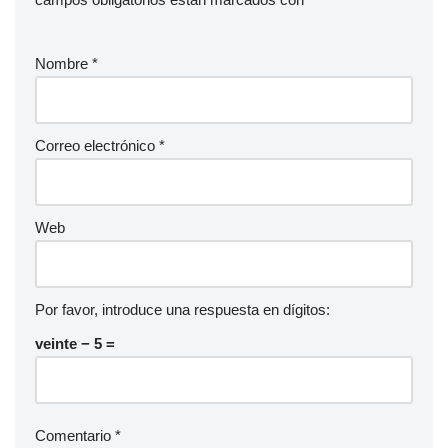
Nombre
*
Correo electrónico
*
Web
Por favor, introduce una respuesta en dígitos:
veinte − 5 =
Comentario
*