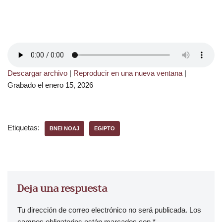
Descargar archivo
|
Reproducir en una nueva ventana
|
Grabado el enero 15, 2026
Etiquetas:
BNEI NOAJ
EGIPTO
Deja una respuesta
Tu dirección de correo electrónico no será publicada.
Los
campos obligatorios están marcados con
*