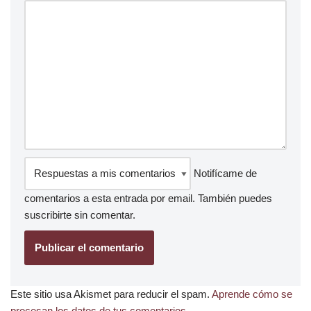
Notifícame de
comentarios a esta entrada por email. También puedes
suscribirte
sin comentar.
Este sitio usa Akismet para reducir el spam.
Aprende cómo se
procesan los datos de tus comentarios.