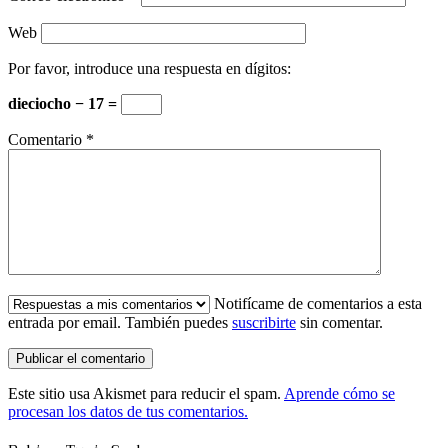
Web
Por favor, introduce una respuesta en dígitos:
dieciocho − 17 =
Comentario
*
Notifícame de comentarios a esta
entrada por email. También puedes
suscribirte
sin comentar.
Este sitio usa Akismet para reducir el spam.
Aprende cómo se
procesan los datos de tus comentarios.