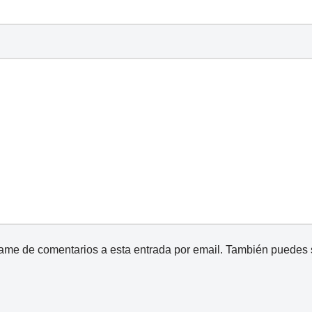
came de comentarios a esta entrada por email. También puedes