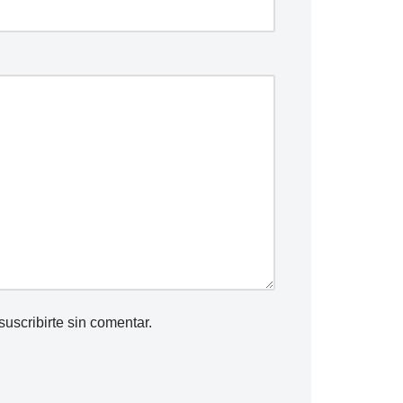
suscribirte
sin comentar.