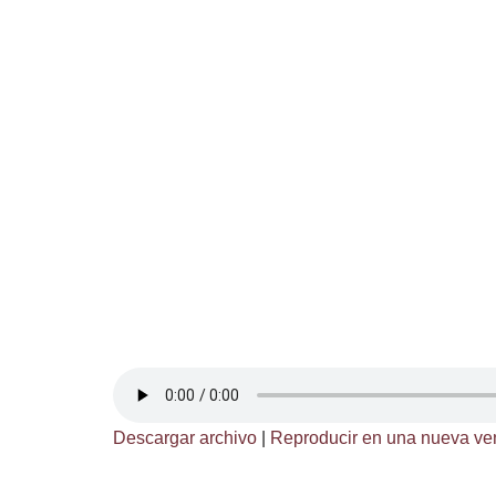
Descargar archivo
|
Reproducir en una nueva ve