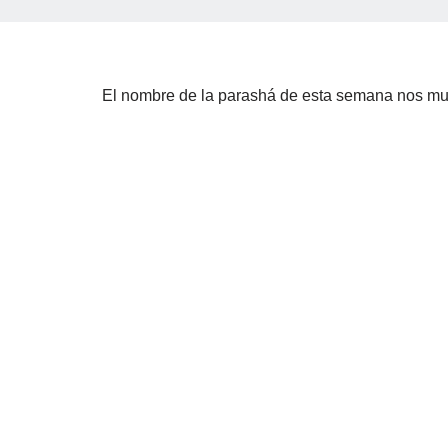
El nombre de la parashá de esta semana nos mues