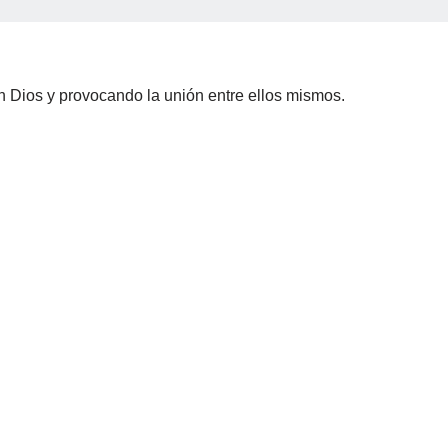
n Dios y provocando la unión entre ellos mismos.