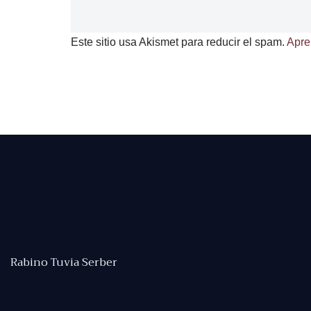
Este sitio usa Akismet para reducir el spam.
Apre
Rabino Tuvia Serber