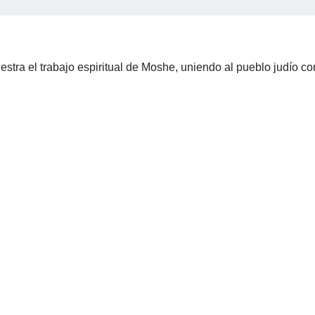
tra el trabajo espiritual de Moshe, uniendo al pueblo judío co