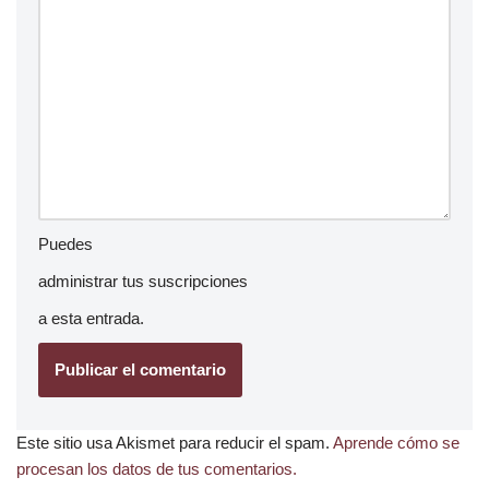
Puedes
administrar tus suscripciones
a esta entrada.
Este sitio usa Akismet para reducir el spam.
Aprende cómo se
procesan los datos de tus comentarios.