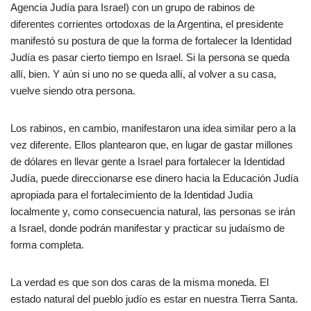
Agencia Judía para Israel) con un grupo de rabinos de
diferentes corrientes ortodoxas de la Argentina, el presidente
manifestó su postura de que la forma de fortalecer la Identidad
Judía es pasar cierto tiempo en Israel. Si la persona se queda
allí, bien. Y aún si uno no se queda allí, al volver a su casa,
vuelve siendo otra persona.
Los rabinos, en cambio, manifestaron una idea similar pero a la
vez diferente. Ellos plantearon que, en lugar de gastar millones
de dólares en llevar gente a Israel para fortalecer la Identidad
Judía, puede direccionarse ese dinero hacia la Educación Judía
apropiada para el fortalecimiento de la Identidad Judía
localmente y, como consecuencia natural, las personas se irán
a Israel, donde podrán manifestar y practicar su judaísmo de
forma completa.
La verdad es que son dos caras de la misma moneda. El
estado natural del pueblo judío es estar en nuestra Tierra Santa.