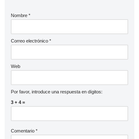
Nombre
*
Correo electrónico
*
Web
Por favor, introduce una respuesta en dígitos:
3 + 4 =
Comentario
*