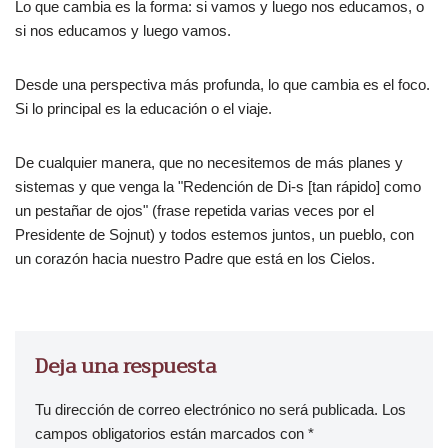
Lo que cambia es la forma: si vamos y luego nos educamos, o
si nos educamos y luego vamos.
Desde una perspectiva más profunda, lo que cambia es el foco.
Si lo principal es la educación o el viaje.
De cualquier manera, que no necesitemos de más planes y
sistemas y que venga la "Redención de Di-s [tan rápido] como
un pestañar de ojos" (frase repetida varias veces por el
Presidente de Sojnut) y todos estemos juntos, un pueblo, con
un corazón hacia nuestro Padre que está en los Cielos.
Deja una respuesta
Tu dirección de correo electrónico no será publicada.
Los
campos obligatorios están marcados con
*