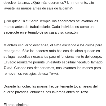
devolver tu alma: ¿Qué más queremos? Un momento: ¿te
lavaste las manos antes de salir de la cama?
¿Por qué? En el Santo Templo, los sacerdotes se lavaban las
manos antes del trabajo diario. Cada individuo es como un
sacerdote en el templo de su casa y su corazón.
Mientras el cuerpo descansa, el alma asciende a los cielos para
recargarse. Sólo los poderes más básicos del alma quedan en
su lugar, aquellos necesarios para el funcionamiento del cuerpo.
El vacío resultante permite un estado espiritual negativo llamado
Tumá
. Cuando nos despertamos, nos lavamos las manos para
remover los vestigios de esa
Tumá
.
Durante la noche, las manos frecuentemente tocan áreas del
cuerpo privadas; entonces nos lavamos antes del rezo.
El procedimiento