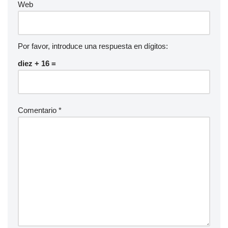
Web
Por favor, introduce una respuesta en dígitos:
diez + 16 =
Comentario
*