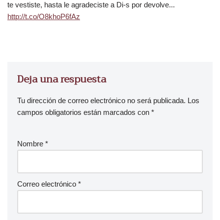
te vestiste, hasta le agradeciste a Di-s por devolve...
http://t.co/O8khoP6fAz
Deja una respuesta
Tu dirección de correo electrónico no será publicada.
Los
campos obligatorios están marcados con
*
Nombre
*
Correo electrónico
*