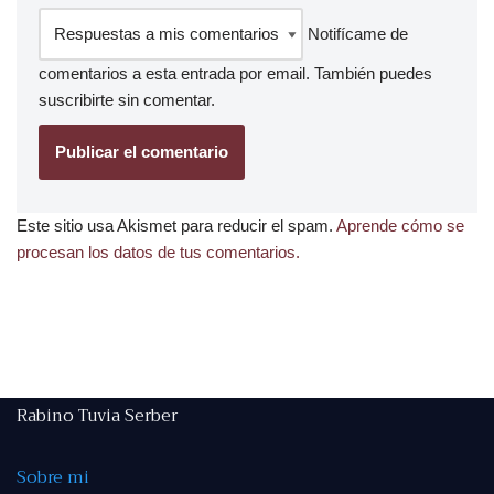
Notifícame de
comentarios a esta entrada por email. También puedes
suscribirte
sin comentar.
Este sitio usa Akismet para reducir el spam.
Aprende cómo se
procesan los datos de tus comentarios.
Rabino Tuvia Serber
Sobre mi