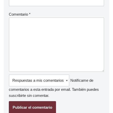
Comentario
*
Notifícame de
comentarios a esta entrada por email. También puedes
suscribirte
sin comentar.