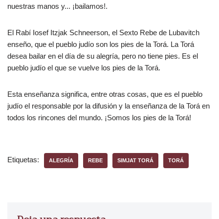
nuestras manos y... ¡bailamos!.
El Rabí Iosef Itzjak Schneerson, el Sexto Rebe de Lubavitch
enseño, que el pueblo judío son los pies de la Torá. La Torá
desea bailar en el día de su alegría, pero no tiene pies. Es el
pueblo judío el que se vuelve los pies de la Torá.
Esta enseñanza significa, entre otras cosas, que es el pueblo
judío el responsable por la difusión y la enseñanza de la Torá en
todos los rincones del mundo. ¡Somos los pies de la Torá!
Etiquetas:
ALEGRÍA
REBE
SIMJAT TORÁ
TORÁ