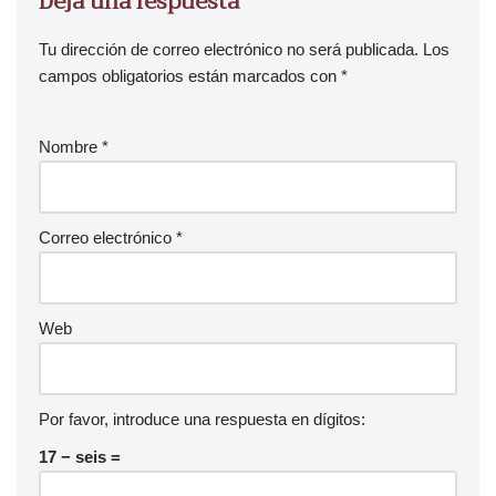
Deja una respuesta
Tu dirección de correo electrónico no será publicada.
Los
campos obligatorios están marcados con
*
Nombre
*
Correo electrónico
*
Web
Por favor, introduce una respuesta en dígitos:
17 − seis =