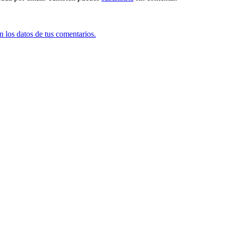
 los datos de tus comentarios.