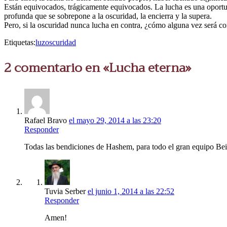
Están equivocados, trágicamente equivocados. La lucha es una oportuni
profunda que se sobrepone a la oscuridad, la encierra y la supera.
Pero, si la oscuridad nunca lucha en contra, ¿cómo alguna vez será c
Etiquetas:
luz
oscuridad
2 comentario en «Lucha eterna»
Rafael Bravo
el mayo 29, 2014 a las 23:20
Responder
Todas las bendiciones de Hashem, para todo el gran equipo Beit
Tuvia Serber
el junio 1, 2014 a las 22:52
Responder
Amen!