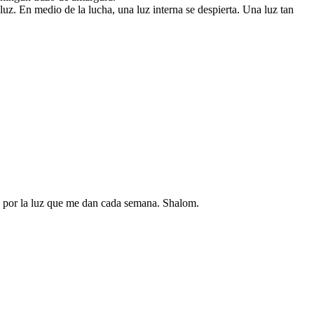
uz. En medio de la lucha, una luz interna se despierta. Una luz tan
as por la luz que me dan cada semana. Shalom.